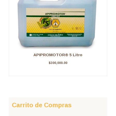
APIPROMOTOR® 5 Litro
$
300,000.00
Carrito de Compras