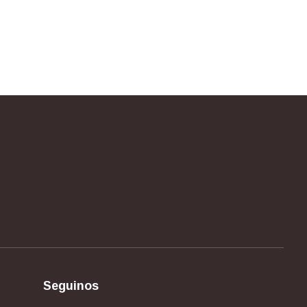
Seguinos