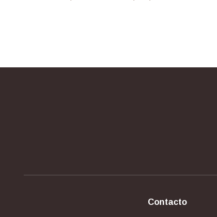
Contacto