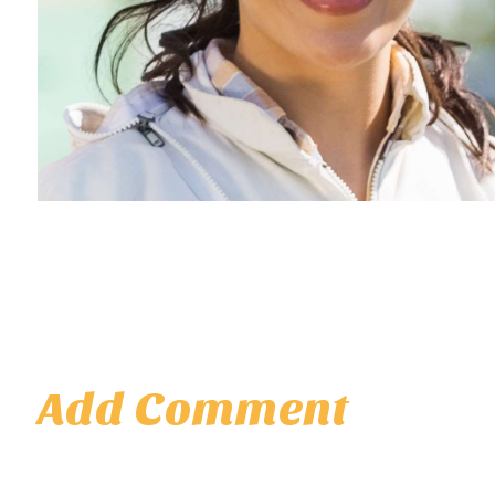
Add Comment