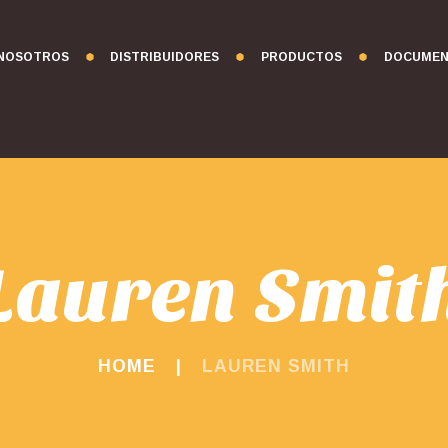
NOSOTROS
DISTRIBUIDORES
PRODUCTOS
DOCUMEN
Lauren Smit
HOME
LAUREN SMITH