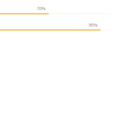
70%
95%