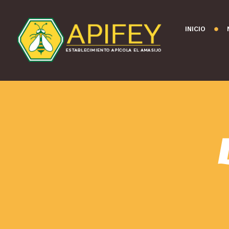
INICIO