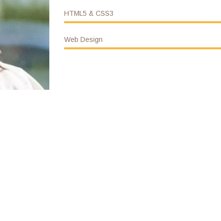
HTML5 & CSS3
Web Design